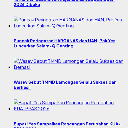
2026 Dibuka
Puncak Peringatan HARGANAS dan HAN, Pak Yes
Luncurkan Salam-Q Genting
Wasev Sebut TMMD Lamongan Selalu Sukses dan
Berhasil
Bupati Yes Sampaikan Rancangan Perubahan KUA-