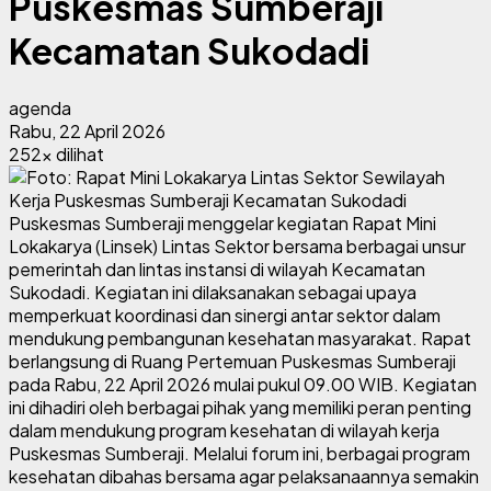
Puskesmas Sumberaji
Kecamatan Sukodadi
agenda
Rabu, 22 April 2026
252x dilihat
Puskesmas Sumberaji menggelar kegiatan Rapat Mini
Lokakarya (Linsek) Lintas Sektor bersama berbagai unsur
pemerintah dan lintas instansi di wilayah Kecamatan
Sukodadi. Kegiatan ini dilaksanakan sebagai upaya
memperkuat koordinasi dan sinergi antar sektor dalam
mendukung pembangunan kesehatan masyarakat. Rapat
berlangsung di Ruang Pertemuan Puskesmas Sumberaji
pada Rabu, 22 April 2026 mulai pukul 09.00 WIB. Kegiatan
ini dihadiri oleh berbagai pihak yang memiliki peran penting
dalam mendukung program kesehatan di wilayah kerja
Puskesmas Sumberaji. Melalui forum ini, berbagai program
kesehatan dibahas bersama agar pelaksanaannya semakin