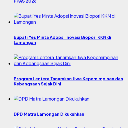
PPAS 2026
Bupati Yes Minta Adopsi Inovasi Biopori KKN di
Lamongan
Program Lentera Tanamkan Jiwa Kepemimpinan dan
Kebangsaan Sejak Dini
DPD Matra Lamongan Dikukuhkan