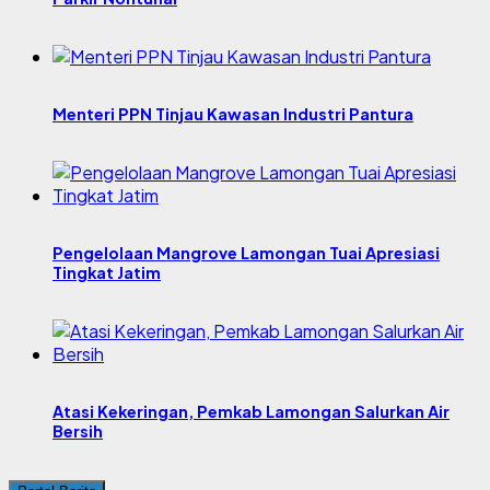
Menteri PPN Tinjau Kawasan Industri Pantura
Pengelolaan Mangrove Lamongan Tuai Apresiasi
Tingkat Jatim
Atasi Kekeringan, Pemkab Lamongan Salurkan Air
Bersih