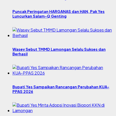
Puncak Peringatan HARGANAS dan HAN, Pak Yes
Luncurkan Salam-Q Genting
Wasev Sebut TMMD Lamongan Selalu Sukses dan
Berhasil
Bupati Yes Sampaikan Rancangan Perubahan KUA-
PPAS 2026